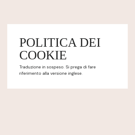
POLITICA DEI
COOKIE
Traduzione in sospeso. Si prega di fare
riferimento alla versione inglese.