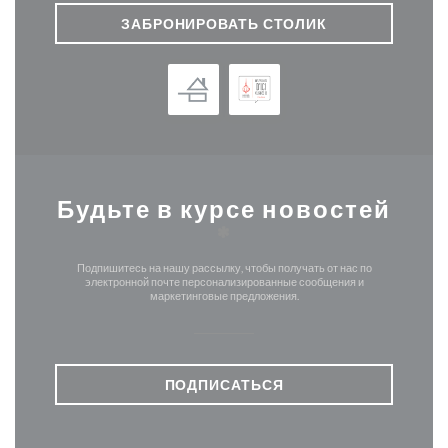
ЗАБРОНИРОВАТЬ СТОЛИК
Будьте в курсе новостей
*
Подпишитесь на нашу рассылку, чтобы получать от нас по
электронной почте персонализированные сообщения и
маркетинговые предложения.
ПОДПИСАТЬСЯ