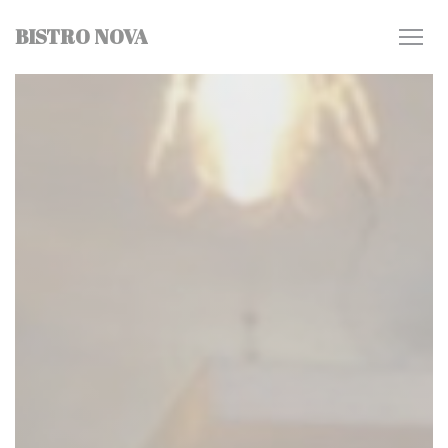
Panel pro správu cookies
BISTRO NOVA